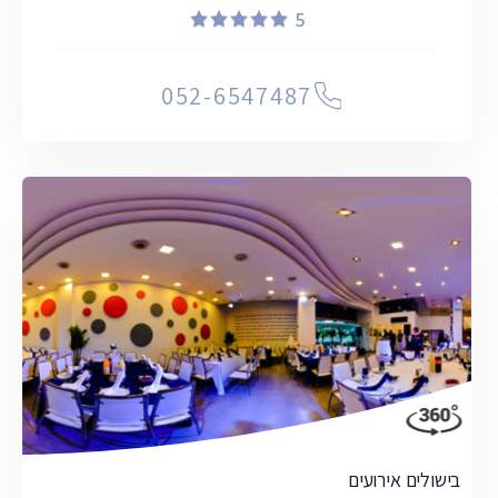
5
052-6547487
בישולים אירועים