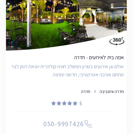
אמה בית לאירועים - חדרה
אולם וגן אירועים בשרון המשלב חוויה קולינרית יוצאת דופן לצד
מתחם אורבני אטרקטיבי, חדשני ומהנה.
חדרה והסביבה
חדרה
5
050-9997426