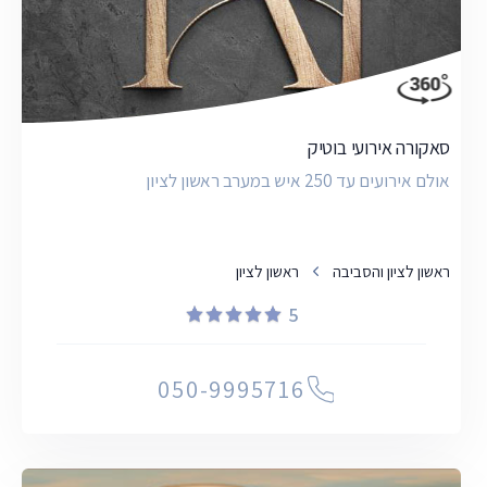
סאקורה אירועי בוטיק
אולם אירועים עד 250 איש במערב ראשון לציון​
ראשון לציון והסביבה
ראשון לציון
5
050-9995716