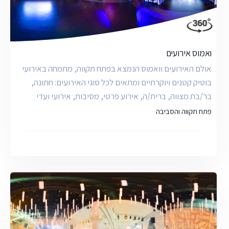
ואמוס אירועים
אולם האירועים וואמוס הנמצא בפתח תקווה, מתמחה באירועי
בוטיק קטנים ויוקרתיים ומתאים לכל סוגי האירועים: חתונה,
בר/בת מצווה, ברית/ה, אירוע פרטי, מסיבות, אירועי ועדי
פתח תקווה והסביבה