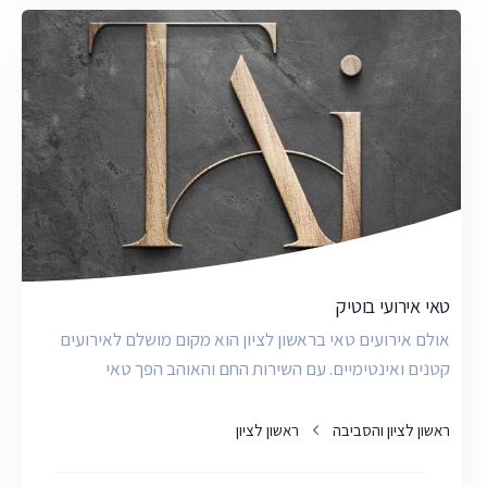
טאי אירועי בוטיק
אולם אירועים טאי בראשון לציון הוא מקום מושלם לאירועים
קטנים ואינטימיים. עם השירות החם והאוהב הפך טאי
ראשון לציון והסביבה
ראשון לציון