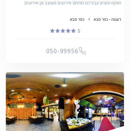
ושקט ומציע עבורכם מתחם אירועים מעוצב וגן אירועים
רעננה - כפר סבא
כפר סבא
5
050-99956