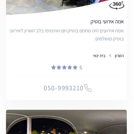
אמה אירועי בוטיק
אמה אירועים הינו מתחם בוטיק חם ואינטימי בלב השרון לאירועי
בוטיק מושלמים
השרון
בית ינאי
5
050-9993210