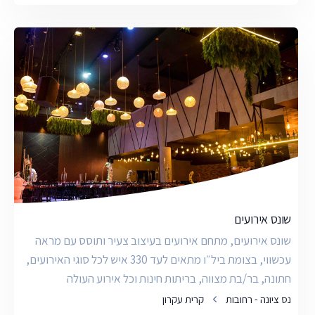
שונס אירועים
שונס אירועים, מתחם אירועים בעיצוב צעיר ותוסס עם מראה
עכשווי, בצומת ביל״ו מתאים לעד 330 איש לכל סוגי האירועים,
חתונה, בר/בת מצווה, בריתות חינות וכל אירוע העולה
נס ציונה - רחובות
קרית עקרון