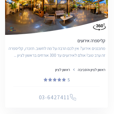
קליספרה אירועים
מתכננים אירוע? אין לכם הרבה על מה לחשוב. תזכרו, קליספרה
זה ערב טוב! אולם לאירועים עד 300 אורחים בראשון לציון ...
ראשון לציון והסביבה
ראשון לציון
5
03-6427411