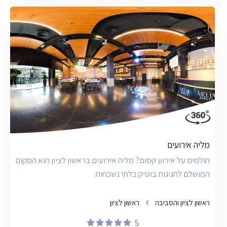
מליה אירועים
חולמים על אירוע קסום? מליה אירועים בראשון לציון הוא המקום
המושלם לחגיגות בוטיק בלתי נשכחות
ראשון לציון והסביבה
ראשון לציון
5