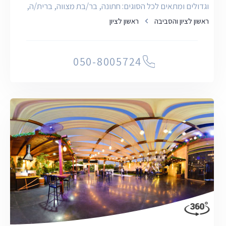
וגדולים ומתאים לכל הסוגים: חתונה, בר/בת מצווה, ברית/ה,
אירו
ראשון לציון והסביבה
ראשון לציון
050-8005724