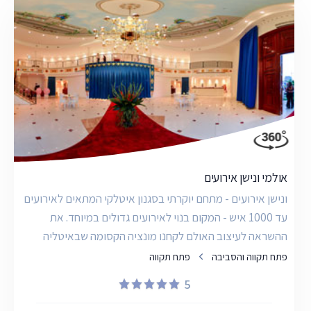
אולמי ונישן אירועים
ונישן אירועים - מתחם יוקרתי בסגנון איטלקי המתאים לאירועים
עד 1000 איש - המקום בנוי לאירועים גדולים במיוחד. את
ההשראה לעיצוב האולם לקחנו מונציה הקסומה שבאיטליה
פתח תקווה והסביבה
פתח תקווה
5