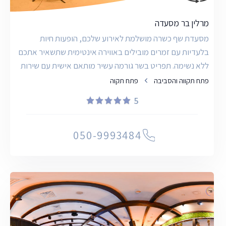
מרלין בר מסעדה
מסעדת שף כשרה מושלמת לאירוע שלכם, הופעות חיות
בלעדיות עם זמרים מובילים באווירה אינטימית שתשאיר אתכם
ללא נשימה. תפריט בשר גורמה עשיר מותאם אישית עם שירות
ברמת
פתח תקווה והסביבה
פתח תקוה
5
050-9993484