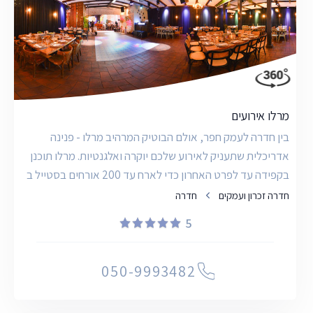
מרלו אירועים
בין חדרה לעמק חפר, אולם הבוטיק המרהיב מרלו - פנינה
אדריכלית שתעניק לאירוע שלכם יוקרה ואלגנטיות. מרלו תוכנן
בקפידה עד לפרט האחרון כדי לארח עד 200 אורחים בסטייל ב
חדרה זכרון ועמקים
חדרה
5
050-9993482