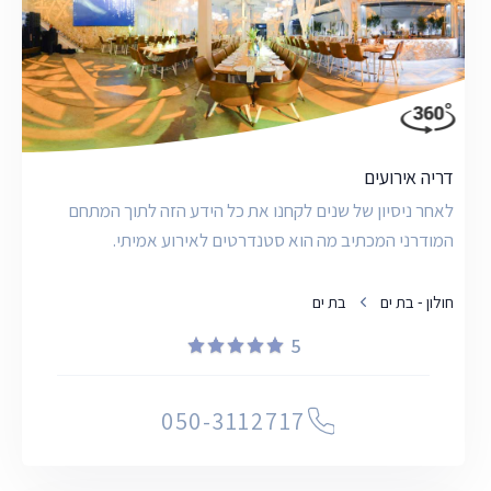
דריה אירועים
לאחר ניסיון של שנים לקחנו את כל הידע הזה לתוך המתחם
המודרני המכתיב מה הוא סטנדרטים לאירוע אמיתי.
חולון - בת ים
בת ים
5
050-3112717