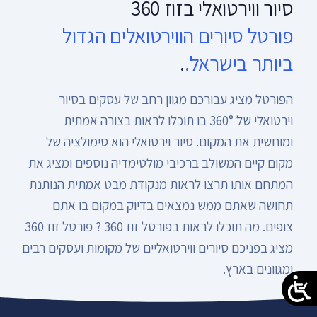
סיור ווירטואלי בזוז 360
פורטל סיורים הווירטואלים הגדול
ביותר בישראל.
.
הפורטל מציג עבורכם מגוון רחב של עסקים בסיור
וירטואלי של 360° בו תוכלו לראות בצורה אמתית
ומוחשית את המקום. סיור וירטואלי הוא סימולציה של
מקום קיים המשולב ברכיבי מולטימדיה נוספים ומציג את
המתחם אותו תרצו לראות מנקודת מבט אמתית הנותנת
תחושה שאתם ממש נמצאים בדיוק במקום בו אתם
צופים. מה תוכלו לראות בפורטל זוז 360 ? פורטל זוז 360
מציג בפניכם סיורים ווירטואליים של מקומות ועסקים רבים
ומגוונים בארץ.