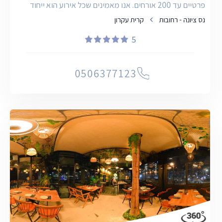
פרטיים עד 200 אורחים. אנו מאמינים שכל אירוע הוא ייחוד
נס ציונה - רחובות
קרית עקרון
5
0506377123