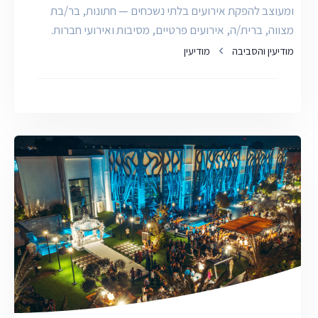
ומעוצב להפקת אירועים בלתי נשכחים — חתונות, בר/בת
מצווה, ברית/ה, אירועים פרטיים, מסיבות ואירועי חברות.
מודיעין והסביבה
מודיעין