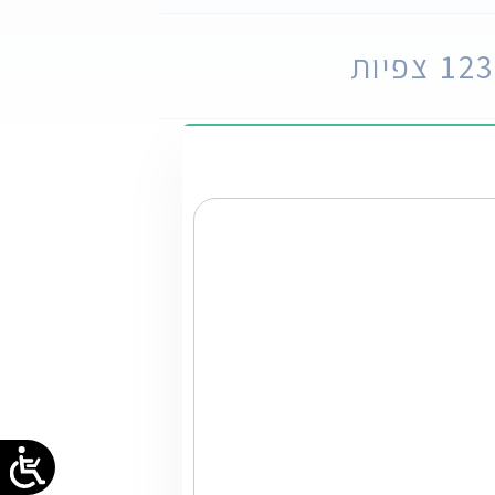
 צפיות