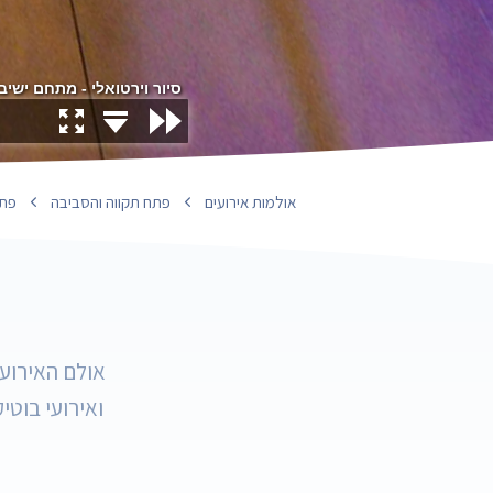
אולמות אירועים
פתח תקווה והסביבה
פתח
אולם האירועי
ואירועי בוטי