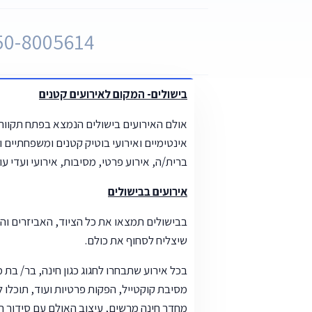
50-8005614
בישולים- המקום לאירועים קטנים
אולם האירועים בישולים הנמצא בפתח תקווה,
אינטימיים ואירועי בוטיק קטנים ומשפחתיים 
ברית/ה, אירוע פרטי, מסיבות, אירועי ועדי עוב
אירועים בבישולים
בבישולים תמצאו את כל הציוד, האביזרים והע
שיצליח לסחוף את כולם.
בכל אירוע שתבחרו לחגוג כגון חינה, בר/ בת מ
מסיבת קוקטייל, הפקות פרטיות ועוד, תוכלו 
מחדר חינה מרשים, עיצוב האולם עם סידור 