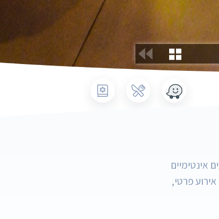
ם אינטימיים
אירוע פרטי,