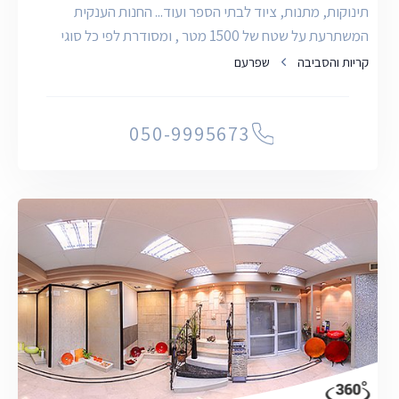
תינוקות, מתנות, ציוד לבתי הספר ועוד... החנות הענקית
המשתרעת על שטח של 1500 מטר , ומסודרת לפי כל סוגי
המחלק
קריות והסביבה
שפרעם
050-9995673