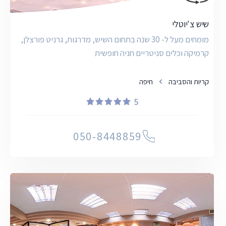
שיש צ'יוטלי
מומחים מעל ל- 30 שנה בתחום השיש, מדרגות, גרניט פורצלן,
קרמיקה וכלים סניטריים חניה חופשית
קריות והסביבה
חיפה
5
050-8448859