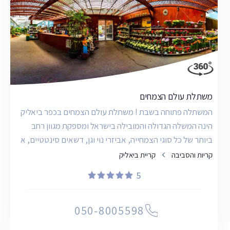
משתלת עולם הצמחים
המשתלה פתוחה בשבת ! משתלת עולם הצמחים בכפר ביאליק
הינה המשלה הגדולה והמובילה בישראל ומספקת מגוון רחב
ביותר של כל סוגי הצמחייה, אביזרי נוי וגן, דשאים סינטטיים, א
קריות והסביבה
קריית ביאליק
5
050-8005598