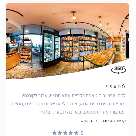
לחם עופרי
לחם עופרי בית מאפה בקריית אתא המציע עבור לקוחותיו
מאפים טריים מבית אמא, איכות ללא פשרות במחירים עממיים
ועם צוות מסור הממוקם בקירבה לגבעת רם/טל.
קריות והסביבה
ק.אתא
5