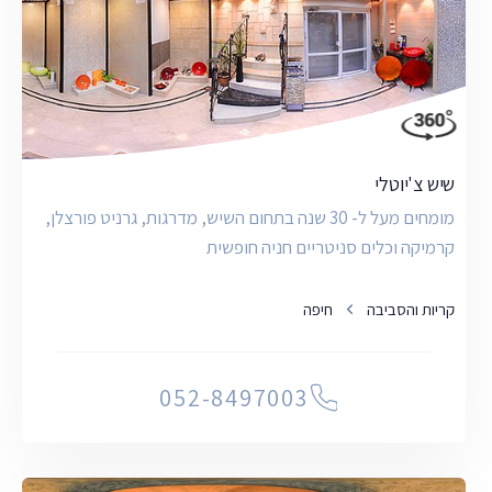
שיש צ'יוטלי
מומחים מעל ל- 30 שנה בתחום השיש, מדרגות, גרניט פורצלן,
קרמיקה וכלים סניטריים חניה חופשית
קריות והסביבה
חיפה
052-8497003