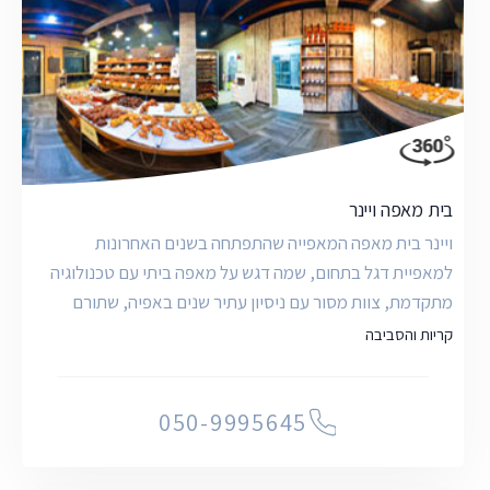
בית מאפה ויינר
ויינר בית מאפה המאפייה שהתפתחה בשנים האחרונות
למאפיית דגל בתחום, שמה דגש על מאפה ביתי עם טכנולוגיה
מתקדמת, צוות מסור עם ניסיון עתיר שנים באפיה, שתורם
לעשייה לא
קריות והסביבה
050-9995645