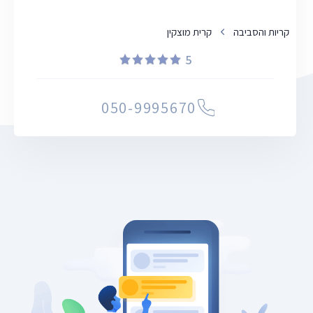
קריות והסביבה
קרית מוצקין
5
050-9995670