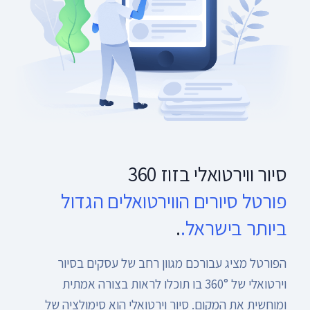
סיור ווירטואלי בזוז 360
פורטל סיורים הווירטואלים הגדול
ביותר בישראל.
.
הפורטל מציג עבורכם מגוון רחב של עסקים בסיור
וירטואלי של 360° בו תוכלו לראות בצורה אמתית
ומוחשית את המקום. סיור וירטואלי הוא סימולציה של