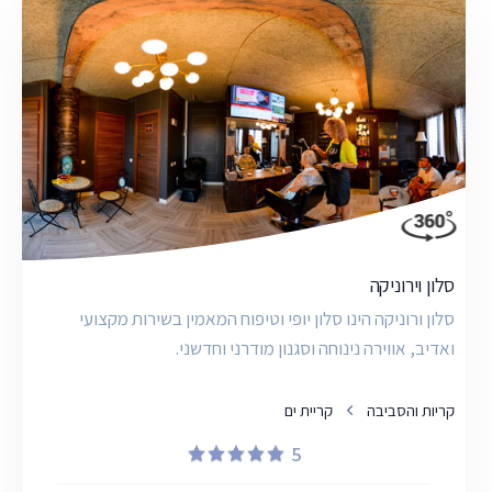
סלון וירוניקה
סלון ורוניקה הינו סלון יופי וטיפוח המאמין בשירות מקצועי
ואדיב, אווירה נינוחה וסגנון מודרני וחדשני.
קריות והסביבה
קריית ים
5