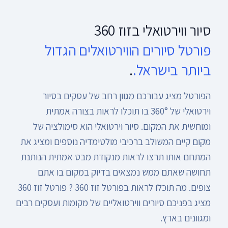
סיור ווירטואלי בזוז 360
פורטל סיורים הווירטואלים הגדול
ביותר בישראל.
.
הפורטל מציג עבורכם מגוון רחב של עסקים בסיור
וירטואלי של 360° בו תוכלו לראות בצורה אמתית
ומוחשית את המקום. סיור וירטואלי הוא סימולציה של
מקום קיים המשולב ברכיבי מולטימדיה נוספים ומציג את
המתחם אותו תרצו לראות מנקודת מבט אמתית הנותנת
תחושה שאתם ממש נמצאים בדיוק במקום בו אתם
צופים. מה תוכלו לראות בפורטל זוז 360 ? פורטל זוז 360
מציג בפניכם סיורים ווירטואליים של מקומות ועסקים רבים
ומגוונים בארץ.