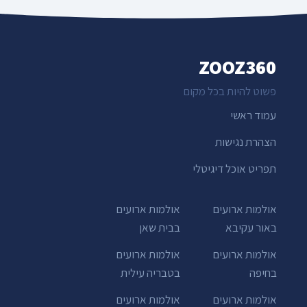
ZOOZ360
פשוט להיות בכל מקום
עמוד ראשי
הצהרת נגישות
תפריט אוכל דיגיטלי
אולמות ארועים
אולמות ארועים
באור עקיבא
בבית שאן
אולמות ארועים
אולמות ארועים
בחיפה
בטבריה עילית
אולמות ארועים
אולמות ארועים