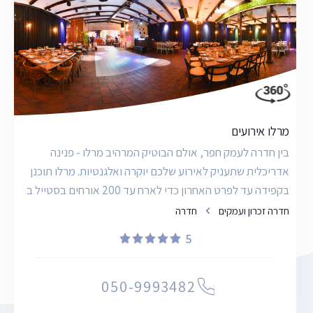
מרלו אירועים
בין חדרה לעמק חפר, אולם הבוטיק המרהיב מרלו - פנינה
אדריכלית שתעניק לאירוע שלכם יוקרה ואלגנטיות. מרלו תוכנן
בקפידה עד לפרט האחרון כדי לארח עד 200 אורחים בסטייל ב
חדרה זכרון ועמקים
חדרה
5
050-9993482