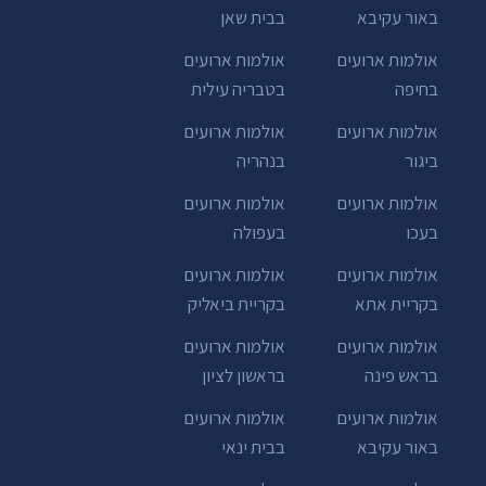
באור עקיבא
בבית שאן
אולמות ארועים
אולמות ארועים
בחיפה
בטבריה עילית
אולמות ארועים
אולמות ארועים
ביגור
בנהריה
אולמות ארועים
אולמות ארועים
בעכו
בעפולה
אולמות ארועים
אולמות ארועים
בקריית אתא
בקריית ביאליק
אולמות ארועים
אולמות ארועים
בראש פינה
בראשון לציון
אולמות ארועים
אולמות ארועים
באור עקיבא
בבית ינאי